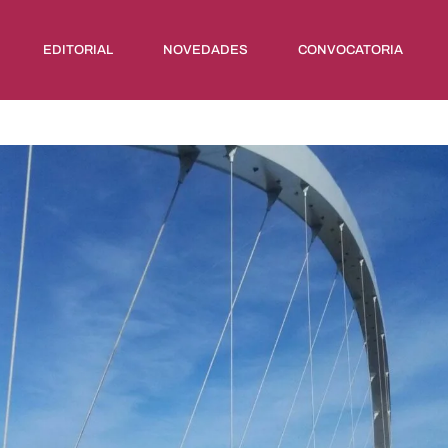
EDITORIAL
NOVEDADES
CONVOCATORIA