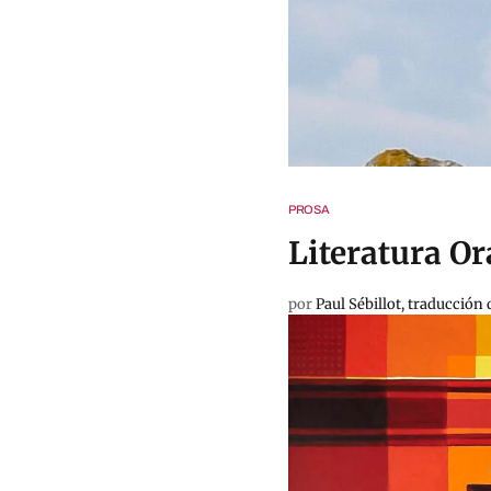
PROSA
Literatura Or
por
Paul Sébillot, traducción