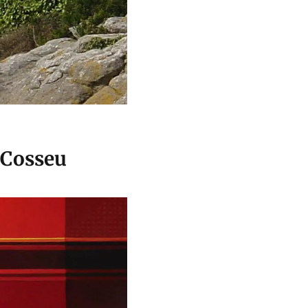
 Cosseu