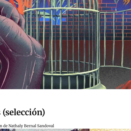
(selección)
ón de Nathaly Bernal Sandoval