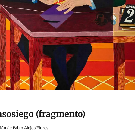
asosiego (fragmento)
ón de Pablo Alejos Flores