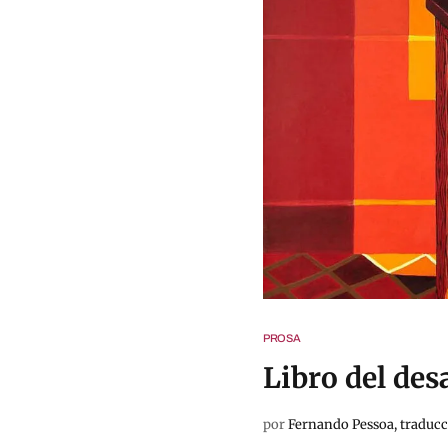
PROSA
Libro del des
por
Fernando Pessoa, traducci