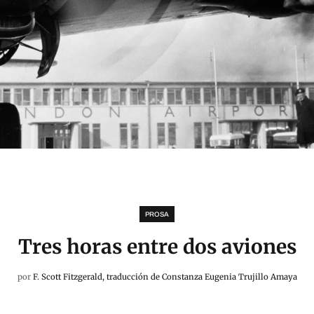
PROSA
Tres horas entre dos aviones
por
F. Scott Fitzgerald, traducción de Constanza Eugenia Trujillo Amaya