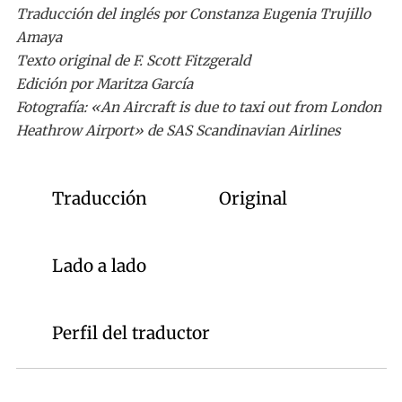
Traducción del inglés por Constanza Eugenia Trujillo
Amaya
Texto original de F. Scott Fitzgerald
Edición por Maritza García
Fotografía: «An Aircraft is due to taxi out from London
Heathrow Airport» de SAS Scandinavian Airlines
Traducción
Original
Lado a lado
Perfil del traductor