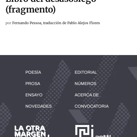
(fragmento)
por
Fernando Pessoa, traducción de Pablo Alejos Flores
POESÍA
EDITORIAL
PROSA
NÚMEROS
ENSAYO
ACERCA DE
NOVEDADES
CONVOCATORIA