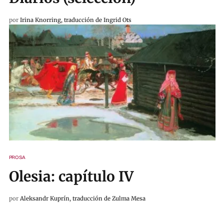
por
Irina Knorring, traducción de Ingrid Ots
PROSA
Olesia: capítulo IV
por
Aleksandr Kuprín, traducción de Zulma Mesa