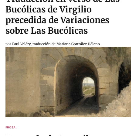
Bucólicas de Virgilio
precedida de Variaciones
sobre Las Bucólicas
por
Paul Valéry, traducción de Mariana González Délano
PROSA