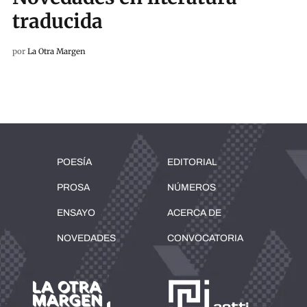
traducida
por
La Otra Margen
POESÍA
EDITORIAL
PROSA
NÚMEROS
ENSAYO
ACERCA DE
NOVEDADES
CONVOCATORIA