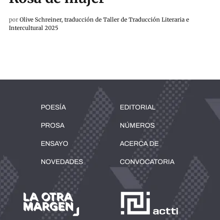
por
Olive Schreiner, traducción de Taller de Traducción Literaria e
Intercultural 2025
POESÍA
EDITORIAL
PROSA
NÚMEROS
ENSAYO
ACERCA DE
NOVEDADES
CONVOCATORIA