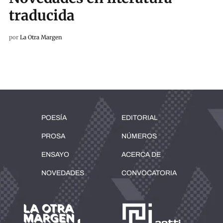
traducida
por
La Otra Margen
POESÍA
EDITORIAL
PROSA
NÚMEROS
ENSAYO
ACERCA DE
NOVEDADES
CONVOCATORIA