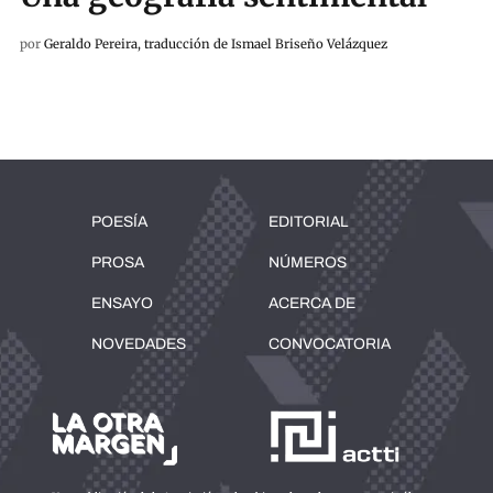
por
Geraldo Pereira, traducción de Ismael Briseño Velázquez
POESÍA
EDITORIAL
PROSA
NÚMEROS
ENSAYO
ACERCA DE
NOVEDADES
CONVOCATORIA