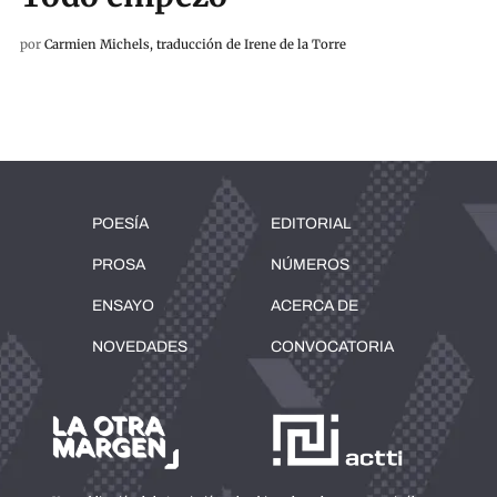
por
Carmien Michels, traducción de Irene de la Torre
POESÍA
EDITORIAL
PROSA
NÚMEROS
ENSAYO
ACERCA DE
NOVEDADES
CONVOCATORIA