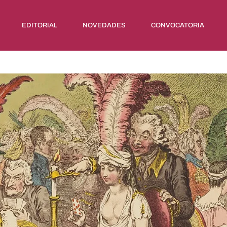
EDITORIAL
NOVEDADES
CONVOCATORIA