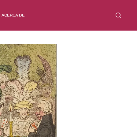
ACERCA DE