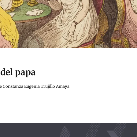
 del papa
 de Constanza Eugenia Trujillo Amaya