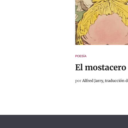
POESÍA
El mostacero
por
Alfred Jarry, traducción