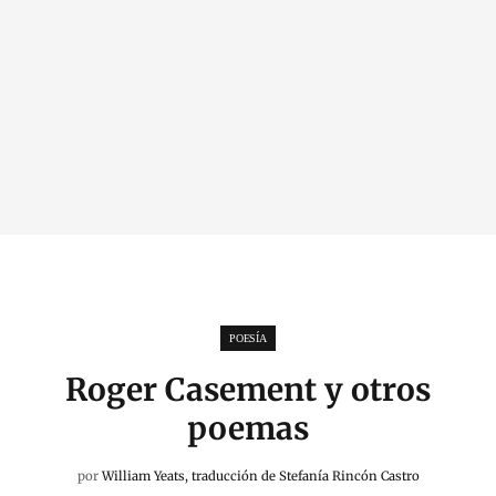
POESÍA
Roger Casement y otros
poemas
por
William Yeats, traducción de Stefanía Rincón Castro