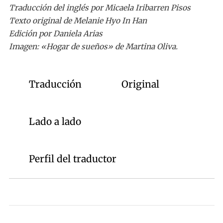
Traducción del inglés por Micaela Iribarren Pisos
Texto original de Melanie Hyo In Han
Edición por Daniela Arias
Imagen: «Hogar de sueños» de Martina Oliva.
Traducción
Original
Lado a lado
Perfil del traductor