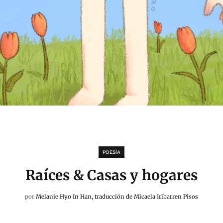
POESÍA
Raíces & Casas y hogares
por
Melanie Hyo In Han, traducción de Micaela Iribarren Pisos