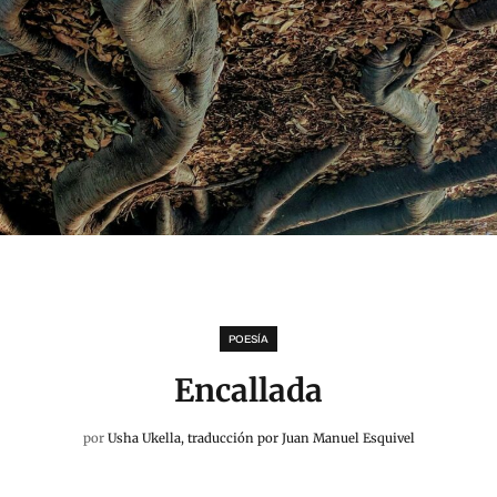
POESÍA
Encallada
por
Usha Ukella, traducción por Juan Manuel Esquivel