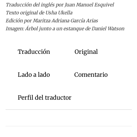
Traducción del inglés por Juan Manuel Esquivel
Texto original de Usha Ukella
Edición por Maritza Adriana García Arias
Imagen: Árbol junto a un estanque de Daniel Watson
Traducción
Original
Lado a lado
Comentario
Perfil del traductor