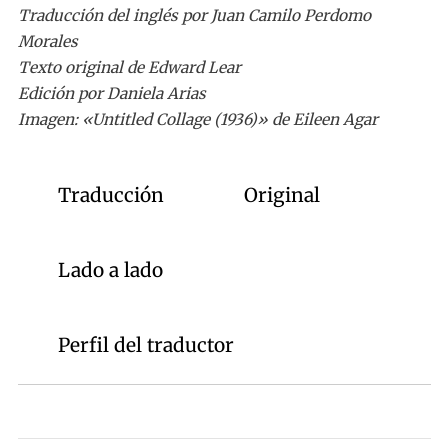
Traducción del inglés por Juan Camilo Perdomo
Morales
Texto original de Edward Lear
Edición por Daniela Arias
Imagen: «Untitled Collage (1936)» de Eileen Agar
Traducción
Original
Lado a lado
Perfil del traductor