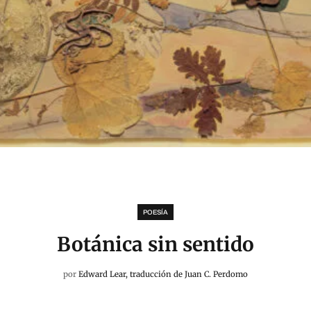
POESÍA
Botánica sin sentido
por
Edward Lear, traducción de Juan C. Perdomo