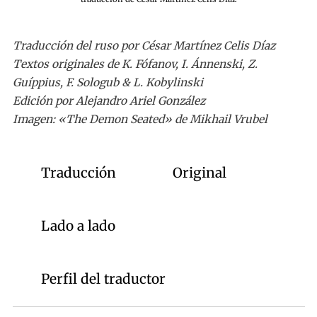
Traducción del ruso por César Martínez Celis Díaz
Textos originales de K. Fófanov, I. Ánnenski, Z.
Guíppius, F. Sologub & L. Kobylinski
Edición por Alejandro Ariel González
Imagen
: «The Demon Seated» de Mikhail Vrubel
Traducción
Original
Lado a lado
Perfil del traductor