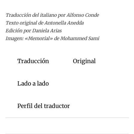
Traducción del italiano por Alfonso Conde
Texto original de Antonella Anedda
Edición por Daniela Arias
Imagen: «Memorial» de Mohammed Sami
Traducción
Original
Lado a lado
Perfil del traductor