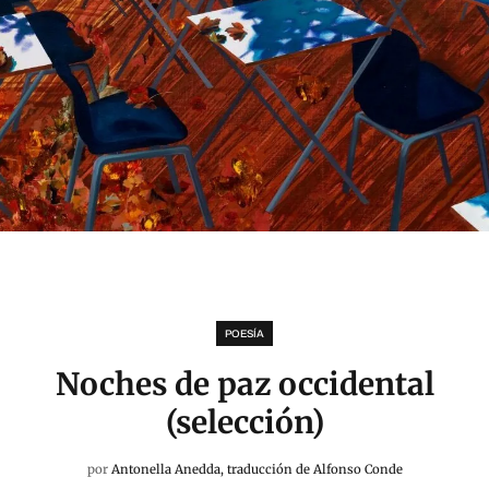
POESÍA
Noches de paz occidental
(selección)
por
Antonella Anedda, traducción de Alfonso Conde